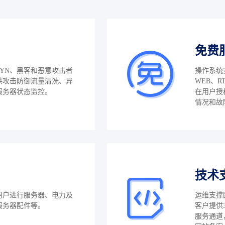
免费
SYN、黑客和恶意攻击者
操作系统
供攻击防御流量清洗、异
WEB、R
服务器状态监控。
在用户授
情况和故
技术
助用户进行服务器、电力及
运维支撑
服务器配件等。
客户提供3
服务通道