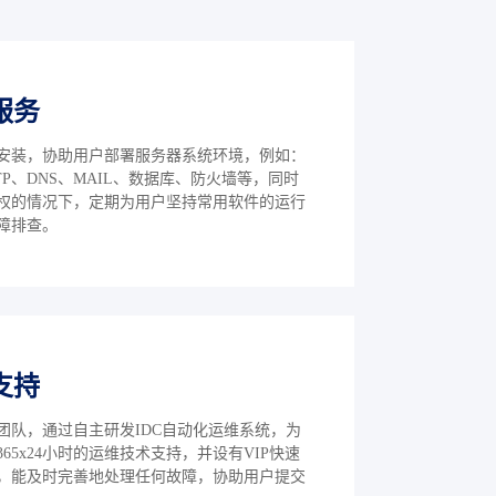
服务
安装，协助用户部署服务器系统环境，例如：
TP、DNS、MAIL、数据库、防火墙等，同时
权的情况下，定期为用户坚持常用软件的运行
障排查。
支持
团队，通过自主研发IDC自动化运维系统，为
65x24小时的运维技术支持，并设有VIP快速
，能及时完善地处理任何故障，协助用户提交