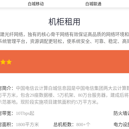
白城移动
白城联通
机柜租用
建光纤网络，独有的核心骨干网络有效保证高品质的网络环境和
系统管理平台，资源调配更轻松，使系统安全、可靠、稳定、高
房简介：
中国电信云计算白城信息园是中国电信集团两大云计算数
4万平方米，包含29座数据楼、5万机架、80万台服务器，建成
示范基地。现阶段实施项目建筑面积约5万平方米。
房带宽：
10Tbps起
防火墙
房面积：
1800平方米
总机柜数：
800+个
电力设