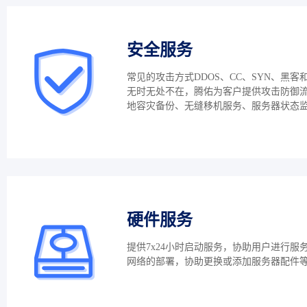
安全服务
常见的攻击方式DDOS、CC、SYN、黑客
无时无处不在，腾佑为客户提供攻击防御
地容灾备份、无缝移机服务、服务器状态
硬件服务
提供7x24小时启动服务，协助用户进行服
网络的部署，协助更换或添加服务器配件