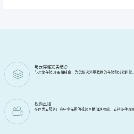
与云存储完美结合
与对象存储UFile相结合，为您解决海量数据的存储和分发问
视频直播
在同类云服务厂商中率先提供视频直播加速功能，支持多种流