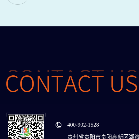
400-902-1528
贵州省贵阳市贵阳高新区湖滨