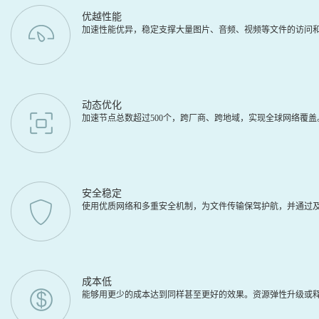
优越性能
加速性能优异，稳定支撑大量图片、音频、视频等文件的访问
动态优化
加速节点总数超过500个，跨厂商、跨地域，实现全球网络覆
安全稳定
使用优质网络和多重安全机制，为文件传输保驾护航，并通过及
成本低
能够用更少的成本达到同样甚至更好的效果。资源弹性升级或