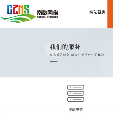
网站首页
安庆电信