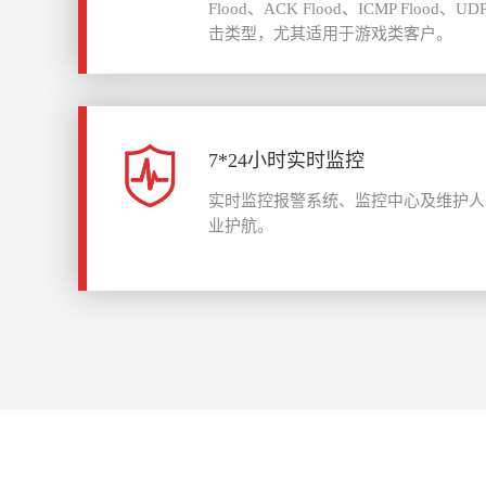
Flood、ACK Flood、ICMP Flood、
击类型，尤其适用于游戏类客户。
7*24小时实时监控
实时监控报警系统、监控中心及维护人员
业护航。