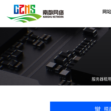
网
服务器租用
精