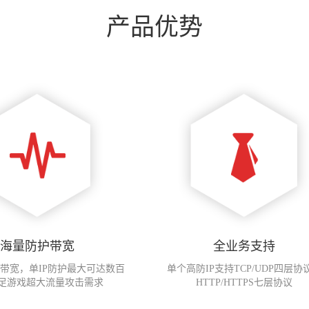
产品优势
海量防护带宽
全业务支持
护带宽，单IP防护最大可达数百
单个高防IP支持TCP/UDP四层协
足游戏超大流量攻击需求
HTTP/HTTPS七层协议