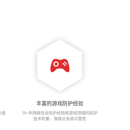
丰富的游戏防护经验
议或
20+年网络安全防护经验和游戏领域的防护
技术积累，保障业务高可靠性