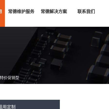
用
常德维护服务
常德解决方案
联系我们
 特价促销型
租用定制