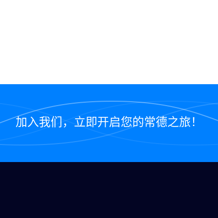
加入我们，立即开启您的常德之旅！