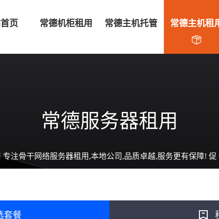
站首页
常德机柜租用
常德主机托管
常德主机租
常德服务器租用
 专注骨干网络服务器租用,本地公司,品质卓越,服务更有保障! 促
选套餐