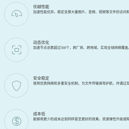
优越性能
加速性能优异，稳定支撑大量图片、音频、视频等文件的访问
动态优化
加速节点总数超过500个，跨厂商、跨地域，实现全球网络覆
安全稳定
使用优质网络和多重安全机制，为文件传输保驾护航，并通过及
成本低
能够用更少的成本达到同样甚至更好的效果。资源弹性升级或