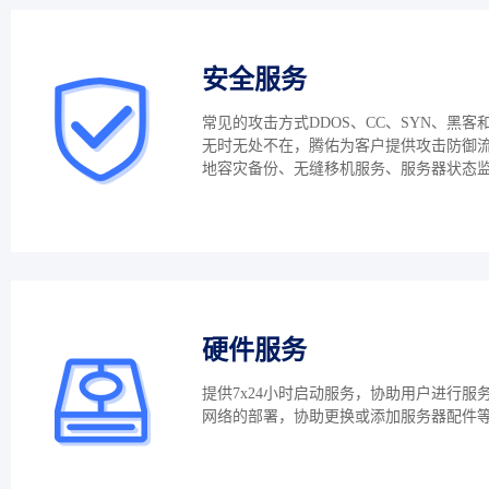
安全服务
常见的攻击方式DDOS、CC、SYN、黑客
无时无处不在，腾佑为客户提供攻击防御
地容灾备份、无缝移机服务、服务器状态
硬件服务
提供7x24小时启动服务，协助用户进行服
网络的部署，协助更换或添加服务器配件