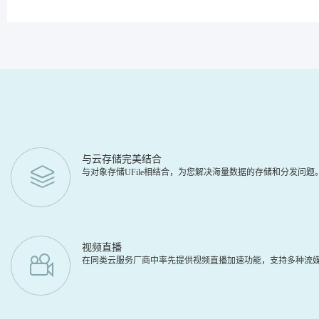
与云存储完美结合
与对象存储UFile相结合，为您解决海量数据的存储和分发问
视频直播
在同类云服务厂商中率先提供视频直播加速功能，支持多种流