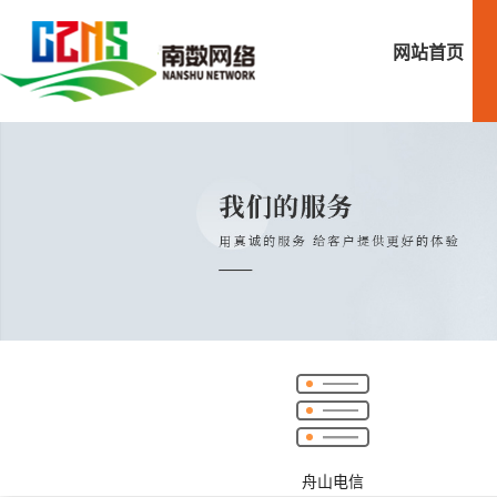
网站首页
舟山电信