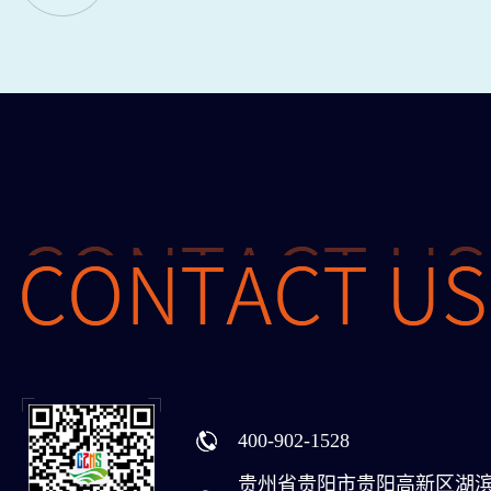
400-902-1528
贵州省贵阳市贵阳高新区湖滨