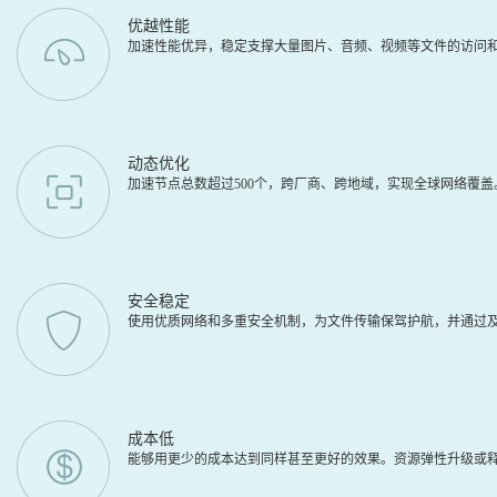
优越性能
加速性能优异，稳定支撑大量图片、音频、视频等文件的访问
动态优化
加速节点总数超过500个，跨厂商、跨地域，实现全球网络覆
安全稳定
使用优质网络和多重安全机制，为文件传输保驾护航，并通过及
成本低
能够用更少的成本达到同样甚至更好的效果。资源弹性升级或