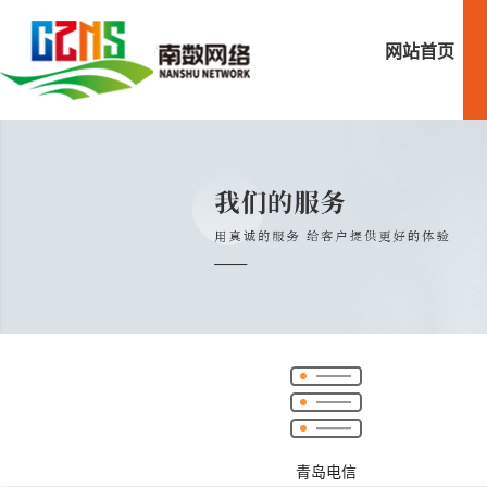
网站首页
青岛电信