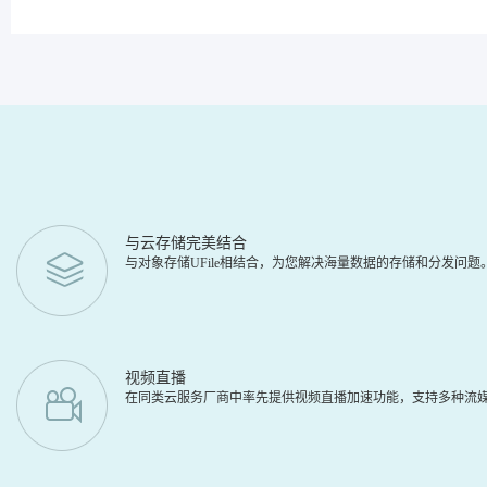
与云存储完美结合
与对象存储UFile相结合，为您解决海量数据的存储和分发问
视频直播
在同类云服务厂商中率先提供视频直播加速功能，支持多种流