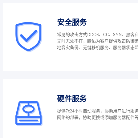
安全服务
常见的攻击方式DDOS、CC、SYN、黑客
无时无处不在，腾佑为客户提供攻击防御
地容灾备份、无缝移机服务、服务器状态
硬件服务
提供7x24小时启动服务，协助用户进行服
网络的部署，协助更换或添加服务器配件