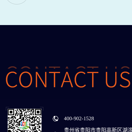
400-902-1528
贵州省贵阳市贵阳高新区湖滨