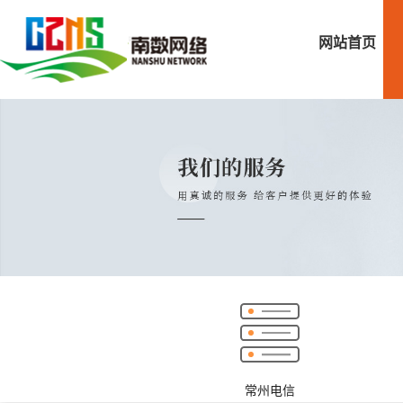
网站首页
常州电信