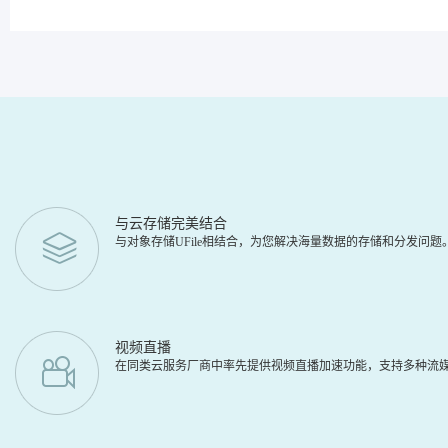
与云存储完美结合
与对象存储UFile相结合，为您解决海量数据的存储和分发问
视频直播
在同类云服务厂商中率先提供视频直播加速功能，支持多种流