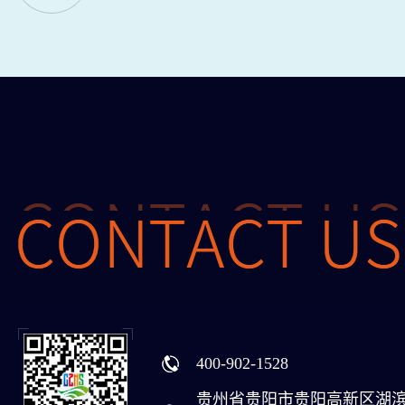
400-902-1528
贵州省贵阳市贵阳高新区湖滨