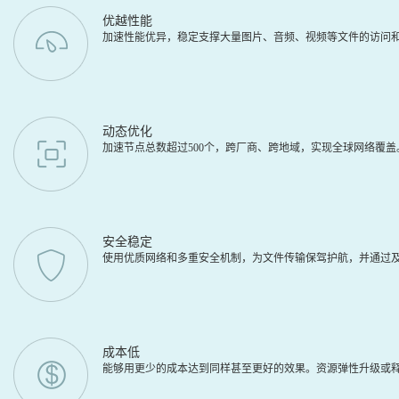
优越性能
加速性能优异，稳定支撑大量图片、音频、视频等文件的访问
动态优化
加速节点总数超过500个，跨厂商、跨地域，实现全球网络覆
安全稳定
使用优质网络和多重安全机制，为文件传输保驾护航，并通过及
成本低
能够用更少的成本达到同样甚至更好的效果。资源弹性升级或