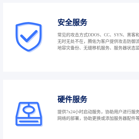
安全服务
常见的攻击方式DDOS、CC、SYN、黑客
无时无处不在，腾佑为客户提供攻击防御
地容灾备份、无缝移机服务、服务器状态
硬件服务
提供7x24小时启动服务，协助用户进行服
网络的部署，协助更换或添加服务器配件