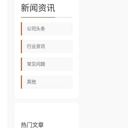
新闻资讯
公司头条
行业资讯
常见问题
其他
热门文章