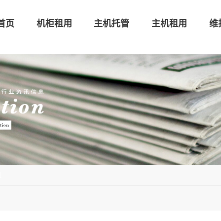
首页
机柜租用
主机托管
主机租用
维
讯