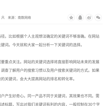
来源：南数网络
路径。比如根据个人主观想法确定的关键词不够准确。在网站
关键词。今天就和大家一起分析一下关键词的选择。
需要重点关注。网站的关键词选择将直接影响网站未来的发展
，调查了解用户的搜索习惯以及用户搜索关键词的方式。如果
量的关键词，会大大提高网站的排名和转化率。
用户产生好奇心。同一产品不同于关键词，其效果也不同。需
述标题，写出对我们关键词有利的内容，一般控制在30个字