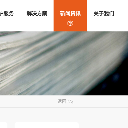
护服务
解决方案
新闻资讯
关于我们
返回