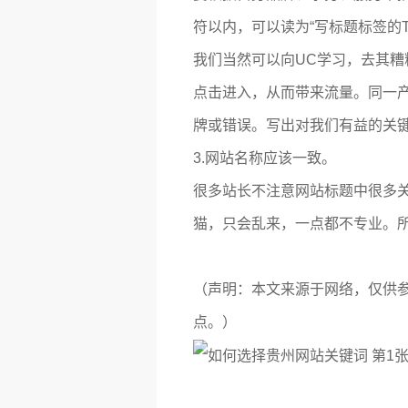
符以内，可以读为“写标题标签的T
我们当然可以向UC学习，去其
点击进入，从而带来流量。同一
牌或错误。写出对我们有益的关键
3.网站名称应该一致。
很多站长不注意网站标题中很多
猫，只会乱来，一点都不专业。
（声明：本文来源于网络，仅供
点。）