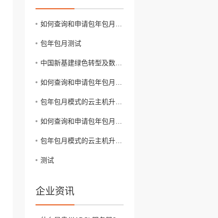
如何查询和申请包年包月模式的云主机升级配置补差价优惠活动？
包年包月测试
中国新基建绿色转型及数据中心低碳发展
如何查询和申请包年包月模式的云主机升级配置补差价优惠活动？
包年包月模式的云主机升级配置补差价有优惠活动时是否有使用限制？
如何查询和申请包年包月模式的云主机升级配置补差价优惠活动？
包年包月模式的云主机升级配置补差价有优惠活动时是否有使用限制？
测试
企业资讯